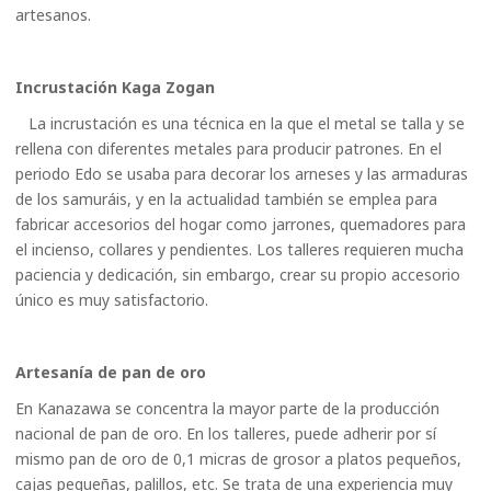
artesanos.
Incrustación Kaga Zogan
La incrustación es una técnica en la que el metal se talla y se
rellena con diferentes metales para producir patrones. En el
periodo Edo se usaba para decorar los arneses y las armaduras
de los samuráis, y en la actualidad también se emplea para
fabricar accesorios del hogar como jarrones, quemadores para
el incienso, collares y pendientes. Los talleres requieren mucha
paciencia y dedicación, sin embargo, crear su propio accesorio
único es muy satisfactorio.
Artesanía de pan de oro
En Kanazawa se concentra la mayor parte de la producción
nacional de pan de oro. En los talleres, puede adherir por sí
mismo pan de oro de 0,1 micras de grosor a platos pequeños,
cajas pequeñas, palillos, etc. Se trata de una experiencia muy