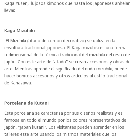
Kaga Yuzen, lujosos kimonos que hasta los japoneses anhelan
llevar.
Kaga Mizuhiki
El Mizuhiki (atado de cordón decorativo) se utiliza en la
envoltura tradicional japonesa. El Kaga mizuhiki es una forma
tridimensional de la técnica tradicional del mizuhiki del resto de
Japón. Con este arte de "atado" se crean accesorios y obras de
arte. Mientras aprende el significado del nudo mizuhiki, puede
hacer bonitos accesorios y otros artículos al estilo tradicional
de Kanazawa.
Porcelana de Kutani
Esta porcelana se caracteriza por sus diseños realistas y es
famosa en todo el mundo por los colores representativos de
Japón, "Japan kutani". Los visitantes pueden aprender en los
talleres este arte usando los mismos materiales que los