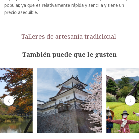
popular, ya que es relativamente rápida y sencilla y tiene un
precio asequible.
Talleres de artesanía tradicional
También puede que le gusten