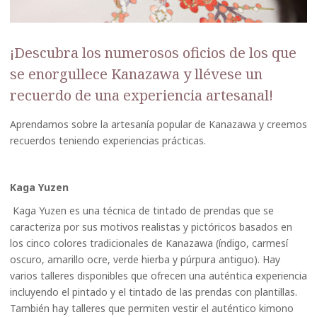
¡Descubra los numerosos oficios de los que
se enorgullece Kanazawa y llévese un
recuerdo de una experiencia artesanal!
Aprendamos sobre la artesanía popular de Kanazawa y creemos
recuerdos teniendo experiencias prácticas.
Kaga Yuzen
Kaga Yuzen es una técnica de tintado de prendas que se
caracteriza por sus motivos realistas y pictóricos basados en
los cinco colores tradicionales de Kanazawa (índigo, carmesí
oscuro, amarillo ocre, verde hierba y púrpura antiguo). Hay
varios talleres disponibles que ofrecen una auténtica experiencia
incluyendo el pintado y el tintado de las prendas con plantillas.
También hay talleres que permiten vestir el auténtico kimono