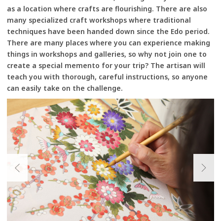
as a location where crafts are flourishing. There are also
many specialized craft workshops where traditional
techniques have been handed down since the Edo period.
There are many places where you can experience making
things in workshops and galleries, so why not join one to
create a special memento for your trip? The artisan will
teach you with thorough, careful instructions, so anyone
can easily take on the challenge.