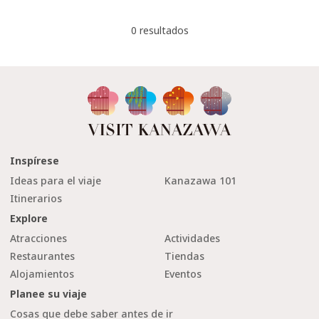
0 resultados
Inspírese
Ideas para el viaje
Kanazawa 101
Itinerarios
Explore
Atracciones
Actividades
Restaurantes
Tiendas
Alojamientos
Eventos
Planee su viaje
Cosas que debe saber antes de ir