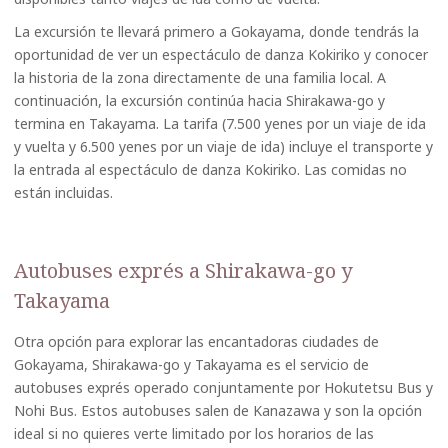
La excursión te llevará primero a Gokayama, donde tendrás la
oportunidad de ver un espectáculo de danza Kokiriko y conocer
la historia de la zona directamente de una familia local. A
continuación, la excursión continúa hacia Shirakawa-go y
termina en Takayama. La tarifa (7.500 yenes por un viaje de ida
y vuelta y 6.500 yenes por un viaje de ida) incluye el transporte y
la entrada al espectáculo de danza Kokiriko. Las comidas no
están incluidas.
Autobuses exprés a Shirakawa-go y
Takayama
Otra opción para explorar las encantadoras ciudades de
Gokayama, Shirakawa-go y Takayama es el servicio de
autobuses exprés operado conjuntamente por Hokutetsu Bus y
Nohi Bus. Estos autobuses salen de Kanazawa y son la opción
ideal si no quieres verte limitado por los horarios de las