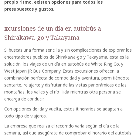
propio ritmo, existen opciones para todos los
presupuestos y gustos.
xcursiones de un día en autobús a
Shirakawa-go y Takayama
Si buscas una forma sencilla y sin complicaciones de explorar los
encantadores pueblos de Shirakawa-go y Takayama, esta es la
solución: los viajes de un día en autobús de White Ring Co. y
West Japan JR Bus Company. Estas excursiones ofrecen la
combinación perfecta de comodidad y aventura, permitiéndote
sentarte, relajarte y disfrutar de las vistas panorámicas de las
montañas, los valles y el río Hida mientras otra persona se
encarga de conducir.
Con opciones de ida y vuelta, estos itinerarios se adaptan a
todo tipo de viajeros.
La empresa que realiza el recorrido varía según el día de la
semana, así que asegúrate de comprobar el horario del autobús