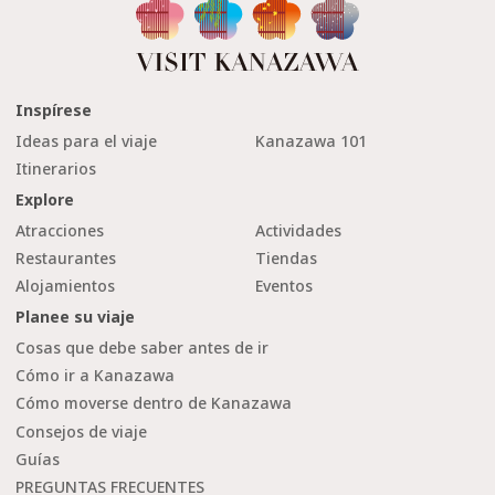
Inspírese
Ideas para el viaje
Kanazawa 101
Itinerarios
Explore
Atracciones
Actividades
Restaurantes
Tiendas
Alojamientos
Eventos
Planee su viaje
Cosas que debe saber antes de ir
Cómo ir a Kanazawa
Cómo moverse dentro de Kanazawa
Consejos de viaje
Guías
PREGUNTAS FRECUENTES