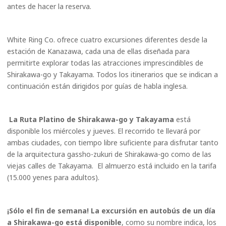
antes de hacer la reserva.
White Ring Co. ofrece cuatro excursiones diferentes desde la
estación de Kanazawa, cada una de ellas diseñada para
permitirte explorar todas las atracciones imprescindibles de
Shirakawa-go y Takayama. Todos los itinerarios que se indican a
continuación están dirigidos por guías de habla inglesa.
La Ruta Platino de Shirakawa-go y Takayama
está
disponible los miércoles y jueves. El recorrido te llevará por
ambas ciudades, con tiempo libre suficiente para disfrutar tanto
de la arquitectura gassho-zukuri de Shirakawa-go como de las
viejas calles de Takayama. El almuerzo está incluido en la tarifa
(15.000 yenes para adultos).
¡Sólo el fin de semana! La excursión en autobús de un día
a Shirakawa-go está disponible
, como su nombre indica, los