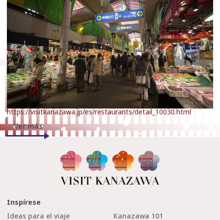
https://visitkanazawa.jp/es/restaurants/detail_10030.html
Ver más
Inspírese
Ideas para el viaje
Kanazawa 101