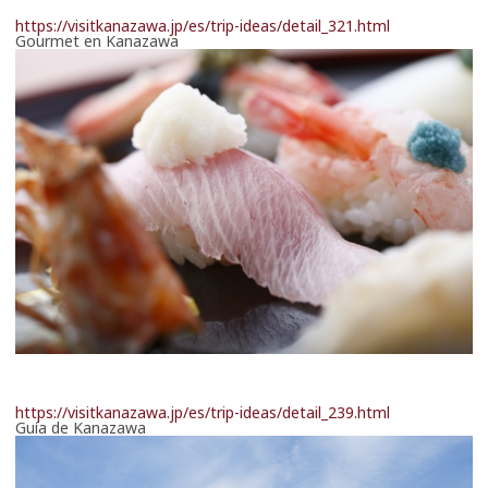
https://visitkanazawa.jp/es/trip-ideas/detail_321.html
Gourmet en Kanazawa
https://visitkanazawa.jp/es/trip-ideas/detail_239.html
Guía de Kanazawa