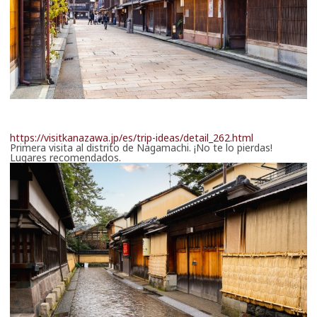
https://visitkanazawa.jp/es/trip-ideas/detail_262.html
Primera visita al distrito de Nagamachi. ¡No te lo pierdas!
Lugares recomendados.