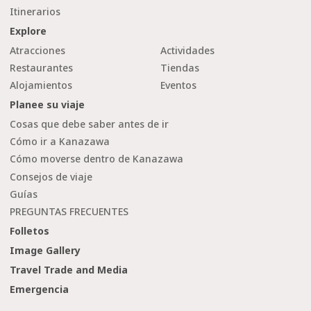
Itinerarios
Explore
Atracciones
Actividades
Restaurantes
Tiendas
Alojamientos
Eventos
Planee su viaje
Cosas que debe saber antes de ir
Cómo ir a Kanazawa
Cómo moverse dentro de Kanazawa
Consejos de viaje
Guías
PREGUNTAS FRECUENTES
Folletos
Image Gallery
Travel Trade and Media
Emergencia