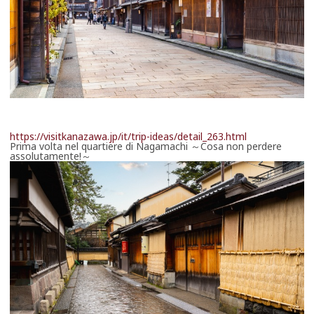
https://visitkanazawa.jp/it/trip-ideas/detail_263.html
Prima volta nel quartiere di Nagamachi ～Cosa non perdere
assolutamente!～