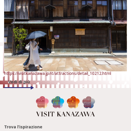
https://visitkanazawa.jp/it/attractions/detail_10212.html
Vedi di più
Trova l’ispirazione