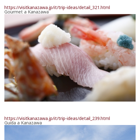
https://visitkanazawa.jp/it/trip-ideas/detail_321.html
Gourmet a Kanazawa
https://visitkanazawa.jp/it/trip-ideas/detail_239.html
Guida a Kanazawa