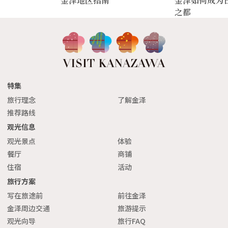
金泽地区指南
金泽如何成为
之都
特集
旅行理念
了解金泽
推荐路线
观光信息
观光景点
体验
餐厅
商铺
住宿
活动
旅行方案
写在旅途前
前往金泽
金泽周边交通
旅游提示
观光向导
旅行FAQ