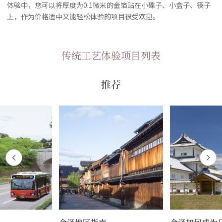
体验中，您可以将厚度为0.1微米的金箔贴在小碟子、小盒子、筷子
上，作为价格适中又能轻松体验的项目很受欢迎。
传统工艺体验项目列表
推荐