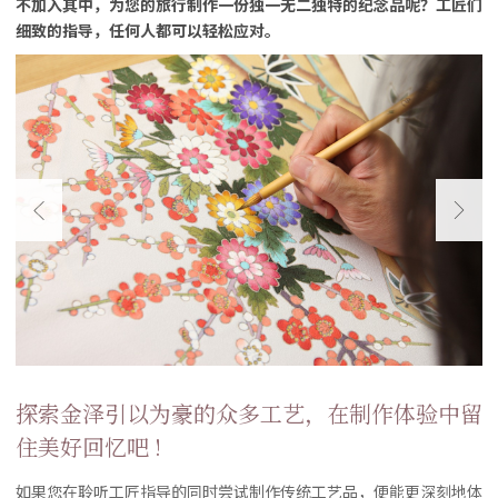
不加入其中，为您的旅行制作一份独一无二独特的纪念品呢？工匠们
细致的指导，任何人都可以轻松应对。
探索金泽引以为豪的众多工艺，在制作体验中留
住美好回忆吧 !
如果您在聆听工匠指导的同时尝试制作传统工艺品，便能更深刻地体