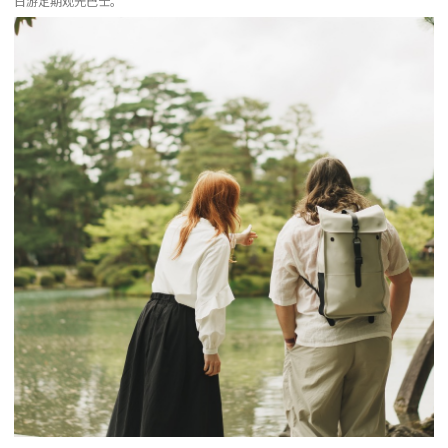
日游定期观光巴士。
more