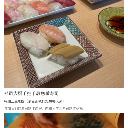
寿司大厨手把手教您做寿司
每周二至周四（请告诉我们您想哪天来）
参加我们的寿司制作课程，向职人学习寿司制作秘笈！
more