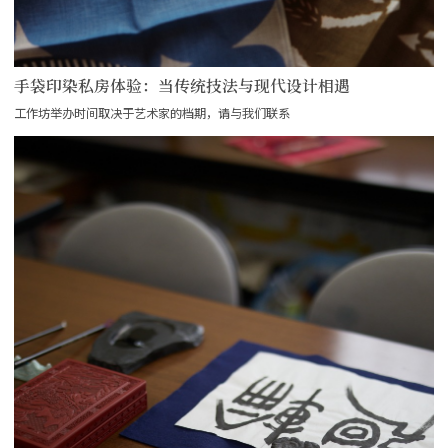
手袋印染私房体验：当传统技法与现代设计相遇
工作坊举办时间取决于艺术家的档期，请与我们联系
more