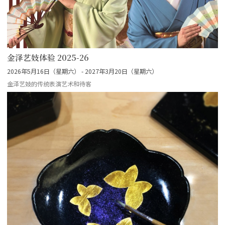
金泽艺妓体验 2025-26
2026年5月16日（星期六） - 2027年3月20日（星期六）
金泽艺妓的传统表演艺术和待客
more