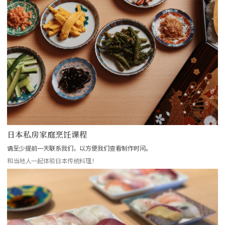
日本私房家庭烹饪课程
请至少提前一天联系我们，以方便我们查看制作时间。
和当地人一起体验日本传统料理！
more