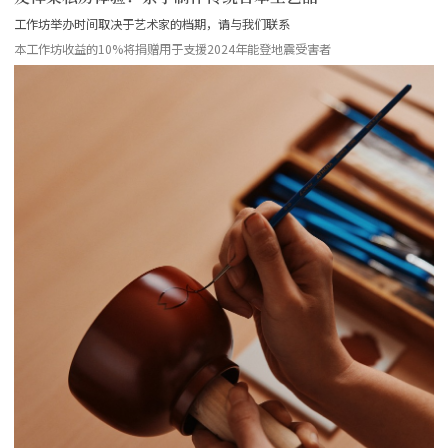
工作坊举办时间取决于艺术家的档期，请与我们联系
本工作坊收益的10%将捐赠用于支援2024年能登地震受害者
more