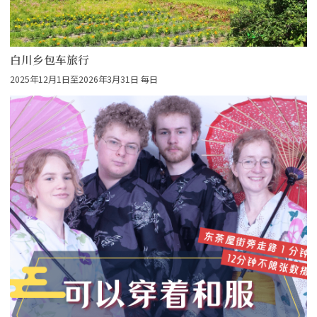
白川乡包车旅行
2025年12月1日至2026年3月31日 每日
more