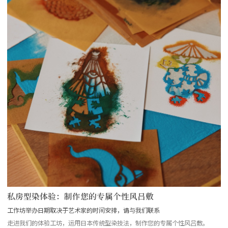
私房型染体验：制作您的专属个性风吕敷
工作坊举办日期取决于艺术家的时间安排，请与我们联系
走进我们的体验工坊，运用日本传统型染技法，制作您的专属个性风吕敷。