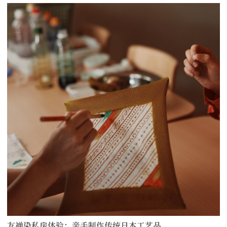
more
友禅染私房体验：亲手制作传统日本工艺品