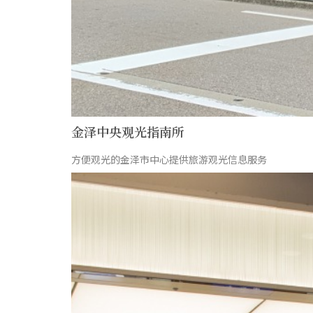
金泽中央观光指南所
方便观光的金泽市中心提供旅游观光信息服务
more