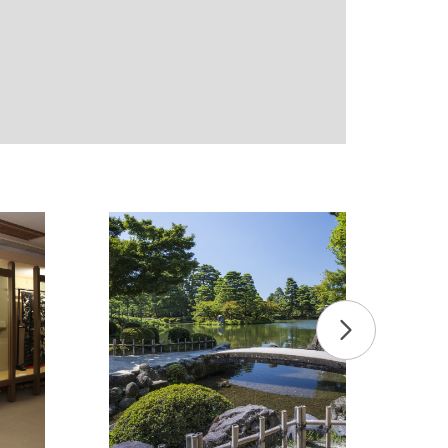
ur patience.