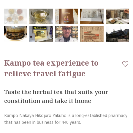
Kampo tea experience to
relieve travel fatigue
Taste the herbal tea that suits your
constitution and take it home
Kampo Nakaya Hikojuro Yakuho is a long-established pharmacy
that has been in business for 440 years.