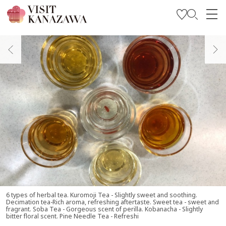
บทความพิเศษ
สถานที่ท่องเที่ยว
วางแผนการท่องเที่ยวของคุณ
Travel Trade and Media
Languages