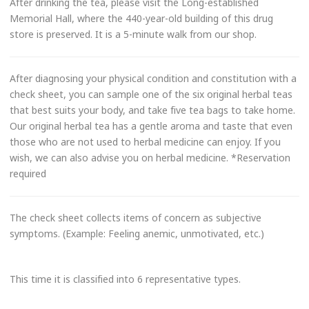
After drinking the tea, please visit the Long-established
Memorial Hall, where the 440-year-old building of this drug
store is preserved. It is a 5-minute walk from our shop.
After diagnosing your physical condition and constitution with a
check sheet, you can sample one of the six original herbal teas
that best suits your body, and take five tea bags to take home.
Our original herbal tea has a gentle aroma and taste that even
those who are not used to herbal medicine can enjoy. If you
wish, we can also advise you on herbal medicine. *Reservation
required
The check sheet collects items of concern as subjective
symptoms. (Example: Feeling anemic, unmotivated, etc.)
This time it is classified into 6 representative types.