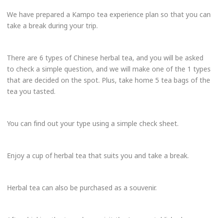
We have prepared a Kampo tea experience plan so that you can
take a break during your trip.
There are 6 types of Chinese herbal tea, and you will be asked
to check a simple question, and we will make one of the 1 types
that are decided on the spot. Plus, take home 5 tea bags of the
tea you tasted.
You can find out your type using a simple check sheet.
Enjoy a cup of herbal tea that suits you and take a break.
Herbal tea can also be purchased as a souvenir.