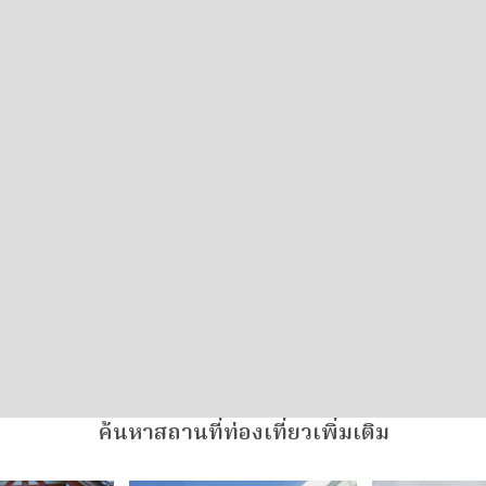
ค้นหาสถานที่ท่องเที่ยวเพิ่มเติม