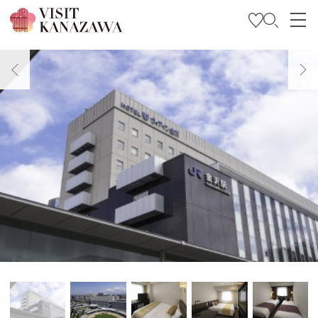
บทความพิเศษ
สถานที่ท่องเที่ยว
วางแผนการท่องเที่ยวของคุณ
Travel Trade and Media
Languages