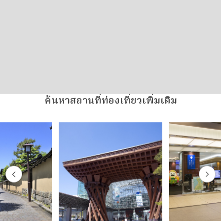
ค้นหาสถานที่ท่องเที่ยวเพิ่มเติม