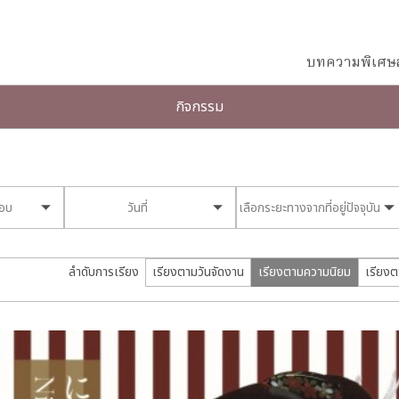
บทความพิเศษ
กิจกรรม
ชอบ
วันที่
เลือกระยะทางจากที่อยู่ปัจจุบัน
ลำดับการเรียง
เรียงตามวันจัดงาน
เรียงตามความนิยม
เรียงต