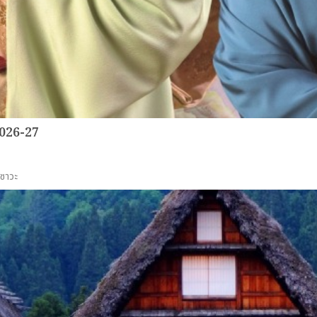
2026-27
ซาวะ