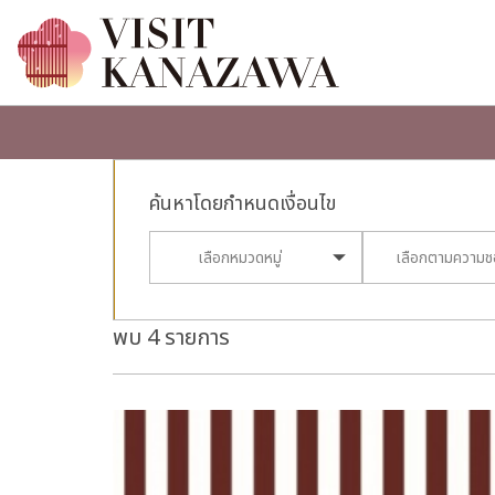
ค้นหาโดยกำหนดเงื่อนไข
เลือกหมวดหมู่
เลือกตามความ
พบ 4 รายการ
more