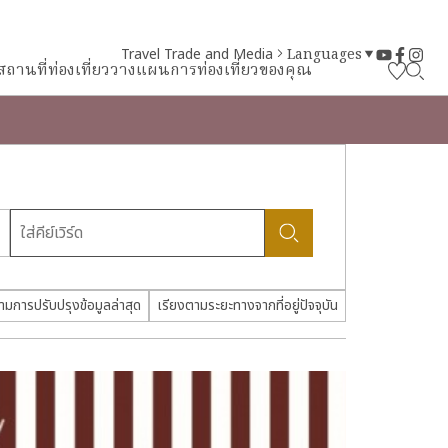
Travel Trade and Media
Languages
สถานที่ท่องเที่ยว
วางแผนการท่องเที่ยวของคุณ
ามการปรับปรุงข้อมูลล่าสุด
เรียงตามระยะทางจากที่อยู่ปัจจุบัน