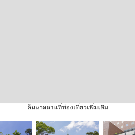
ค้นหาสถานที่ท่องเที่ยวเพิ่มเติม