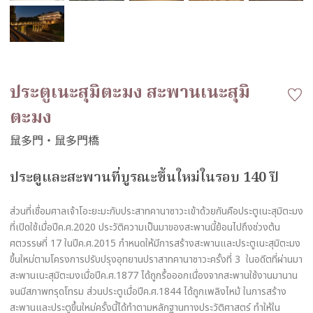
ประตูเนะสุมิตะมง สะพานเนะสุมิ
ตะมง
ประตูและสะพานที่บูรณะขึ้นใหม่ในรอบ 140 ปี
ส่วนที่เชื่อมศาลเจ้าโอะยะมะกับประสาทคานาซาวะเข้าด้วยกันคือประตูเนะสุมิตะมง
ที่เปิดใช้เมื่อปีค.ศ.2020 ประวัติความเป็นมาของสะพานนี้ย้อนไปถึงช่วงต้น
ศตวรรษที่ 17 ในปีค.ศ.2015 กำหนดให้มีการสร้างสะพานและประตูเนะสุมิตะมง
ขึ้นใหม่ตามโครงการปรับปรุงอุทยานปราสาทคานาซาวะครั้งที่ 3 ในอดีตที่ผ่านมา
สะพานเนะสุมิตะมงเมื่อปีค.ศ.1877 ได้ถูกรื้อออกเนื่องจากสะพานใช้งานมานาน
จนมีสภาพทรุดโทรม ส่วนประตูเมื่อปีค.ศ.1844 ได้ถูกเพลิงไหม้ ในการสร้าง
สะพานและประตูขึ้นใหม่ครั้งนี้ได้ทำตามหลักฐานทางประวัติศาสตร์ ทำให้ใน