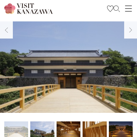
บทความพิเศษ
สถานที่ท่องเที่ยว
วางแผนการท่องเที่ยวของคุณ
Travel Trade and Media
Languages