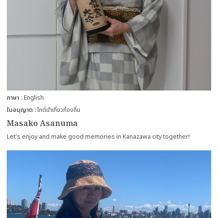
ภาษา
English
ใบอนุญาต
ไกด์นำเที่ยวท้องถิ่น
Masako Asanuma
Let's enjoy and make good memories in Kanazawa city together!
more