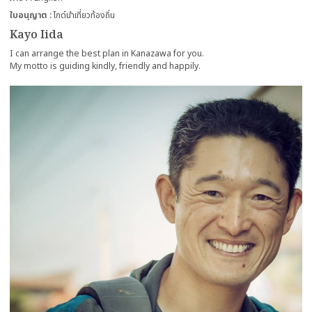
ใบอนุญาต
ไกด์นำเที่ยวท้องถิ่น
Kayo Iida
I can arrange the best plan in Kanazawa for you.
My motto is guiding kindly, friendly and happily.
more