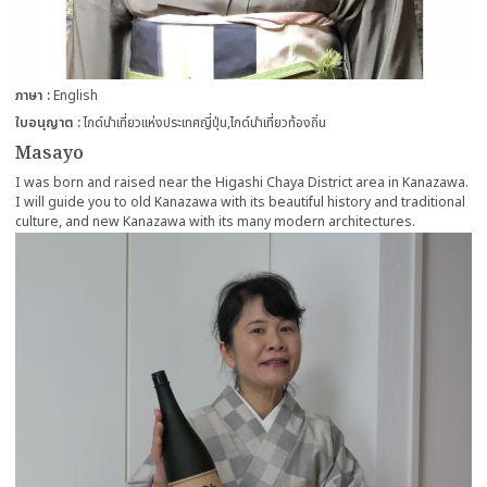
ภาษา
English
ใบอนุญาต
ไกด์นำเที่ยวแห่งประเทศญี่ปุ่น
ไกด์นำเที่ยวท้องถิ่น
Masayo
I was born and raised near the Higashi Chaya District area in Kanazawa.
I will guide you to old Kanazawa with its beautiful history and traditional
culture, and new Kanazawa with its many modern architectures.
more