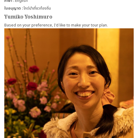
ภาษา
English
ใบอนุญาต
ไกด์นำเที่ยวท้องถิ่น
Yumiko Yoshimuro
Based on your preference, I'd like to make your tour plan.
more