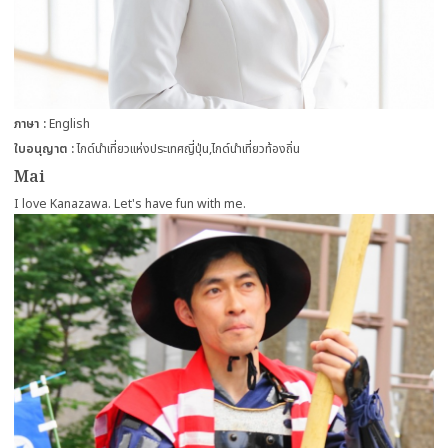
ภาษา
English
ใบอนุญาต
ไกด์นำเที่ยวแห่งประเทศญี่ปุ่น
ไกด์นำเที่ยวท้องถิ่น
Mai
I love Kanazawa. Let's have fun with me.
more