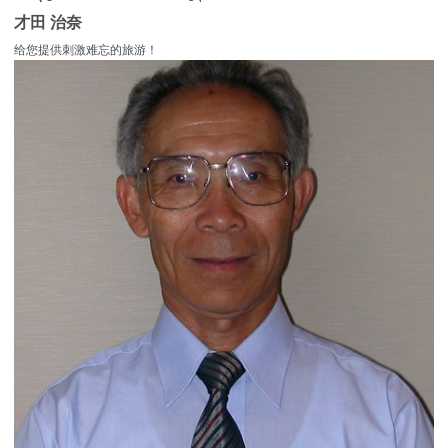
才田 治奈
给您提供刺激难忘的旅游！
more