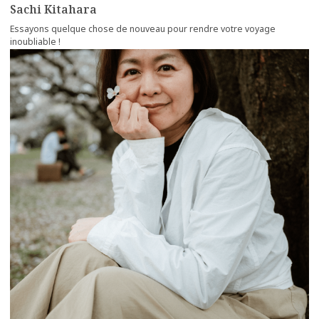
Sachi Kitahara
Essayons quelque chose de nouveau pour rendre votre voyage
inoubliable !
more