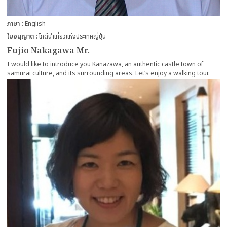
ภาษา
English
ใบอนุญาต
ไกด์นำเที่ยวแห่งประเทศญี่ปุ่น
Fujio Nakagawa Mr.
I would like to introduce you Kanazawa, an authentic castle town of
samurai culture, and its surrounding areas. Let′s enjoy a walking tour.
more