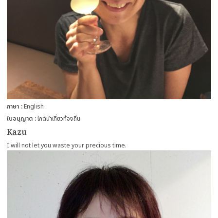
ภาษา
English
ใบอนุญาต
ไกด์นำเที่ยวท้องถิ่น
Kazu
I will not let you waste your precious time.
more