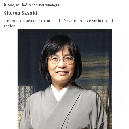
ใบอนุญาต
ไกด์นำเที่ยวแห่งประเทศญี่ปุ่น
Shoten Sasaki
I introduce traditional culture and infrastructure tourism in Hokuriku
region.
more