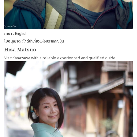
ภาษา
English
ใบอนุญาต
ไกด์นำเที่ยวแห่งประเทศญี่ปุ่น
Hisa Matsuo
Visit Kanazawa with a reliable experienced and qualified guide.
more