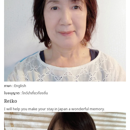
ภาษา
English
ใบอนุญาต
ไกด์นำเที่ยวท้องถิ่น
Reiko
I will help you make your stay in Japan a wonderful memory.
more