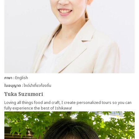
ภาษา
English
ใบอนุญาต
ไกด์นำเที่ยวท้องถิ่น
Yuka Suzumori
Loving all things food and craft, I create personalized tours so you can
fully experience the best of Ishikawa!
more