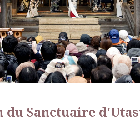
n du Sanctuaire d'Uta