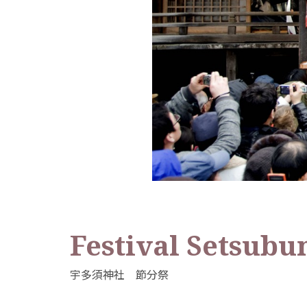
Festival Setsubu