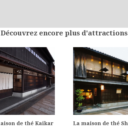
Découvrez encore plus d'attractions
aison de thé Kaikar
La maison de thé S