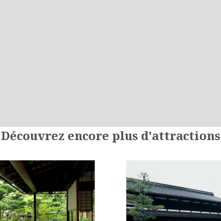
Découvrez encore plus d'attractions