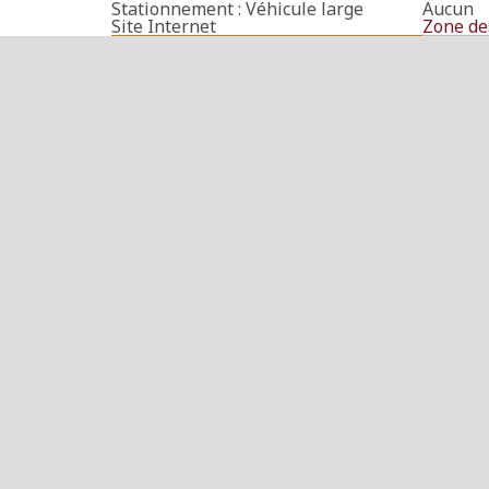
Stationnement : Véhicule large
Aucun
Site Internet
Zone de