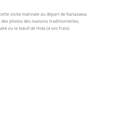
 cette visite matinale au départ de Kanazawa.
 des photos des maisons traditionnelles,
aké ou le bœuf de Hida (à vos frais).