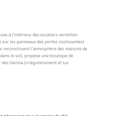
uve à l’intérieur des escaliers vermillon
es sur les panneaux des portes coulissantes)
qui reconstituent l'atmosphère des maisons de
 dans le sol), propose une boutique de
 des Geisha (irrégulièrement et sur