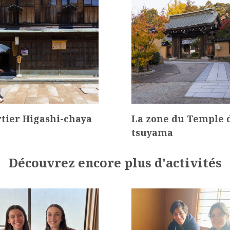
tier Higashi-chaya
La zone du Temple 
tsuyama
Découvrez encore plus d'activités