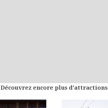
Découvrez encore plus d'attractions