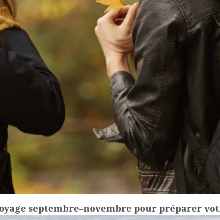
oyage septembre–novembre pour préparer votr