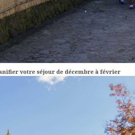
nifier votre séjour de décembre à février