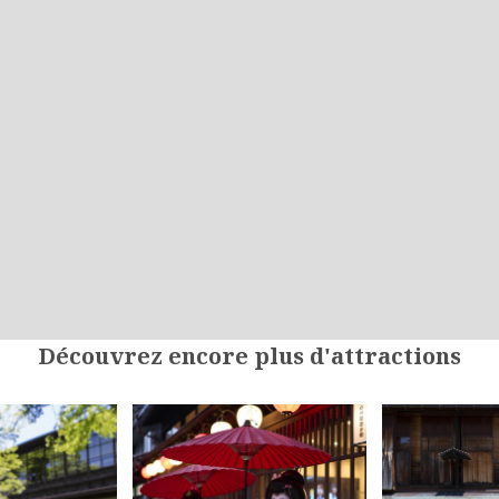
Découvrez encore plus d'attractions