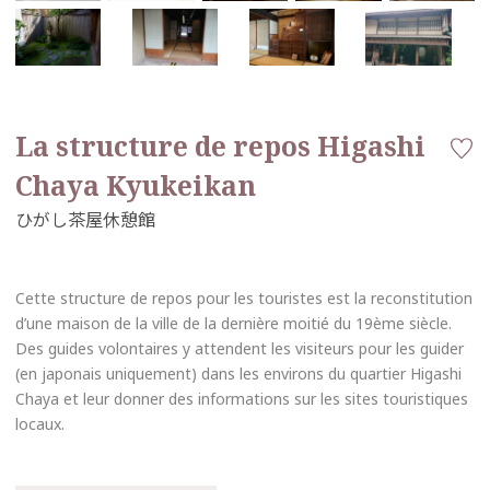
La structure de repos Higashi
Chaya Kyukeikan
Cette structure de repos pour les touristes est la reconstitution
d’une maison de la ville de la dernière moitié du 19ème siècle.
Des guides volontaires y attendent les visiteurs pour les guider
(en japonais uniquement) dans les environs du quartier Higashi
Chaya et leur donner des informations sur les sites touristiques
locaux.