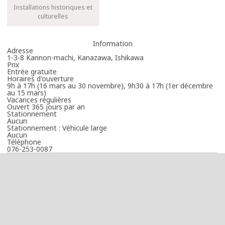
Installations historiques et
culturelles
Information
Adresse
1-3-8 Kannon-machi, Kanazawa, Ishikawa
Prix
Entrée gratuite
Horaires d'ouverture
9h à 17h (16 mars au 30 novembre), 9h30 à 17h (1er décembre
au 15 mars)
Vacances régulières
Ouvert 365 jours par an
Stationnement
Aucun
Stationnement : Véhicule large
Aucun
Téléphone
076-253-0087