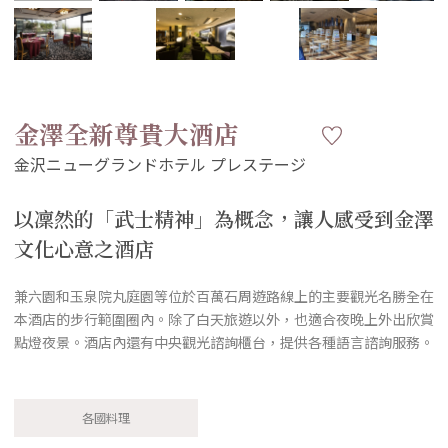
金澤全新尊貴大酒店
以凜然的「武士精神」為概念，讓人感受到金澤
文化心意之酒店
兼六園和玉泉院丸庭園等位於百萬石周遊路線上的主要觀光名勝全在
本酒店的步行範圍圈內。除了白天旅遊以外，也適合夜晚上外出欣賞
點燈夜景。酒店內還有中央觀光諮詢櫃台，提供各種語言諮詢服務。
各國料理