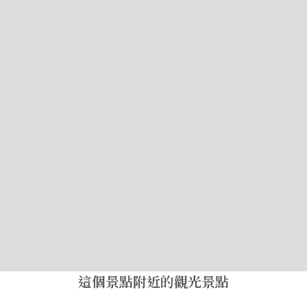
這個景點附近的觀光景點