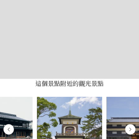
這個景點附近的觀光景點