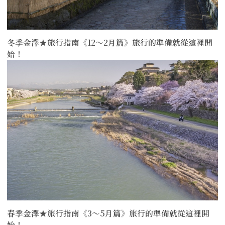
冬季金澤★旅行指南《12〜2月篇》旅行的準備就從這裡開
始！
more
春季金澤★旅行指南《3〜5月篇》旅行的準備就從這裡開
始！