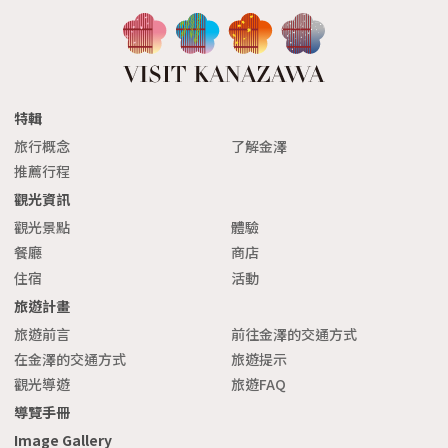
特輯
旅行概念
了解金澤
推薦行程
觀光資訊
觀光景點
體驗
餐廳
商店
住宿
活動
旅遊計畫
旅遊前言
前往金澤的交通方式
在金澤的交通方式
旅遊提示
觀光導遊
旅遊FAQ
導覽手冊
Image Gallery