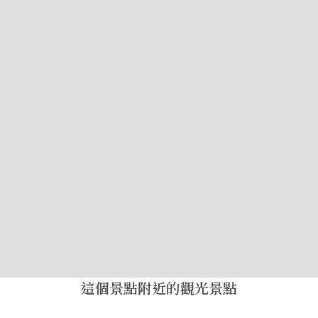
這個景點附近的觀光景點