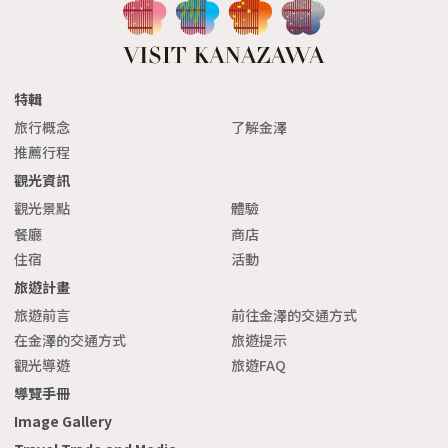
特輯
旅行概念
了解金澤
推薦行程
觀光資訊
觀光景點
體驗
餐廳
商店
住宿
活動
旅遊計畫
旅遊前言
前往金澤的交通方式
在金澤的交通方式
旅遊提示
觀光導遊
旅遊FAQ
導覽手冊
Image Gallery