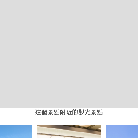
這個景點附近的觀光景點