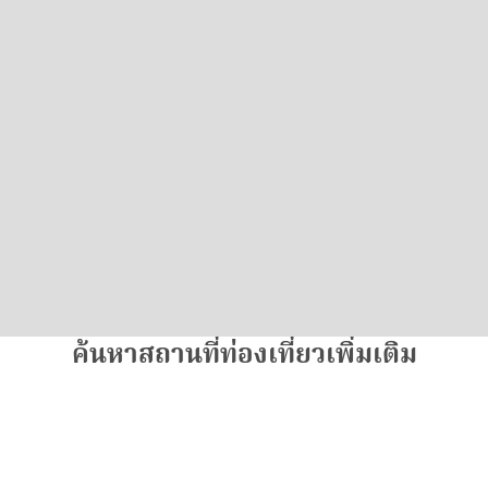
ค้นหาสถานที่ท่องเที่ยวเพิ่มเติม