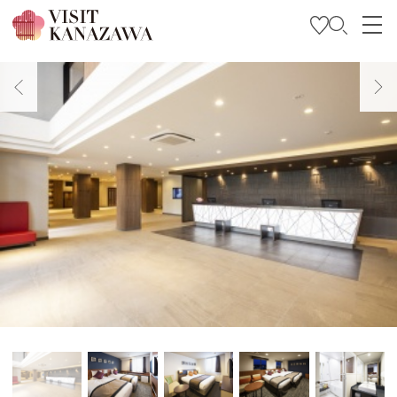
บทความพิเศษ
สถานที่ท่องเที่ยว
วางแผนการท่องเที่ยวของคุณ
Travel Trade and Media
Languages