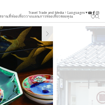
Travel Trade and Media
Languages
สถานที่ท่องเที่ยว
วางแผนการท่องเที่ยวของคุณ