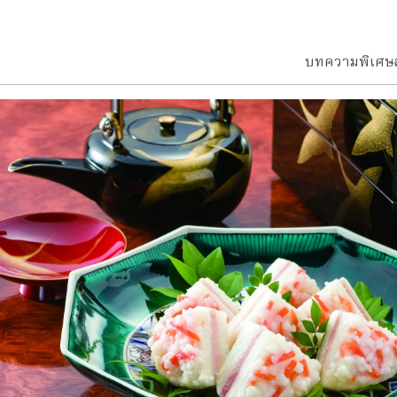
บทความพิเศษ