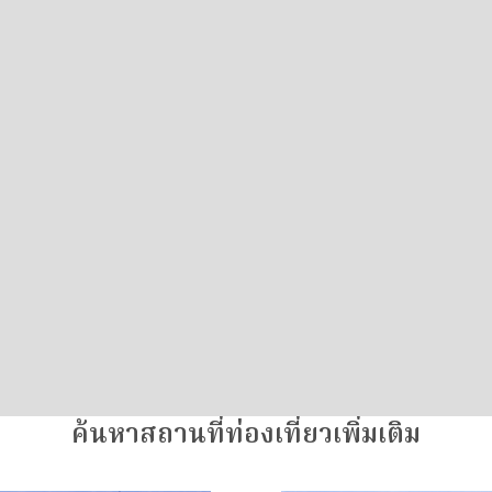
ค้นหาสถานที่ท่องเที่ยวเพิ่มเติม