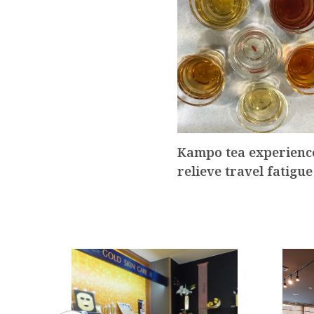
Kampo tea experienc
relieve travel fatigue