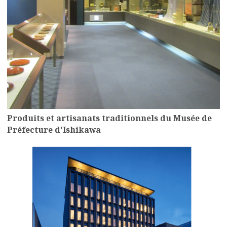
Produits et artisanats traditionnels du Musée de
Préfecture d'Ishikawa
more