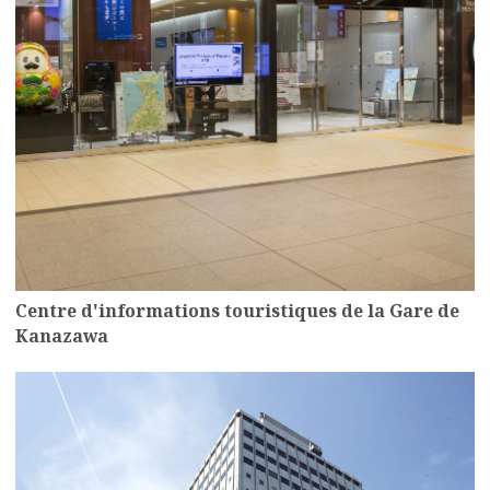
Centre d'informations touristiques de la Gare de
Kanazawa
more