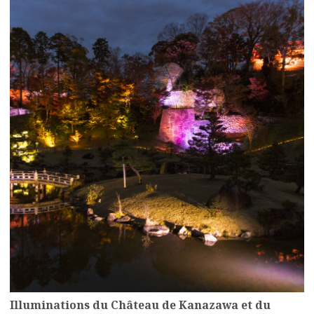
more
Illuminations du Château de Kanazawa et du