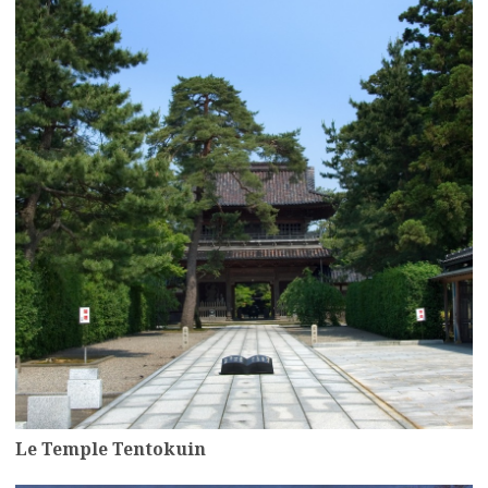
Le Temple Tentokuin