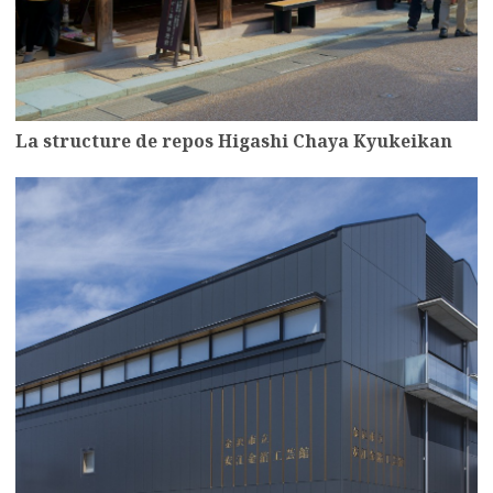
La structure de repos Higashi Chaya Kyukeikan
more