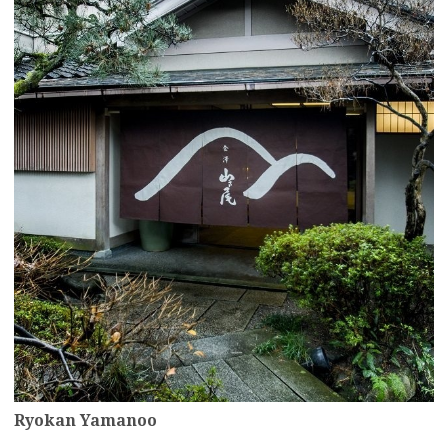
Ryokan Yamanoo