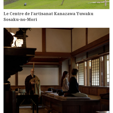
Le Centre de l’artisanat Kanazawa Yuwaku
Sosaku-no-Mori
more