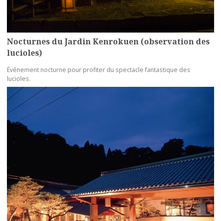
Nocturnes du Jardin Kenrokuen (observation des
lucioles)
Événement nocturne pour profiter du spectacle fantastique des
lucioles.
more