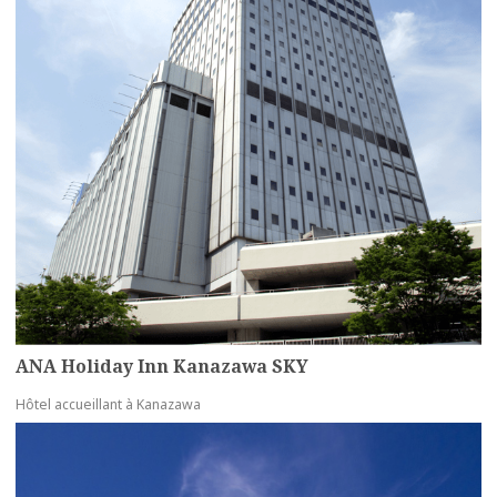
ANA Holiday Inn Kanazawa SKY
Hôtel accueillant à Kanazawa
more