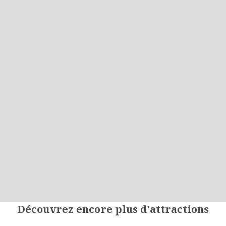
Découvrez encore plus d'attractions