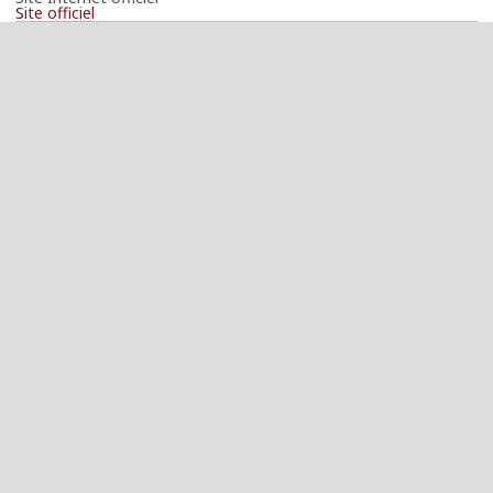
Site officiel