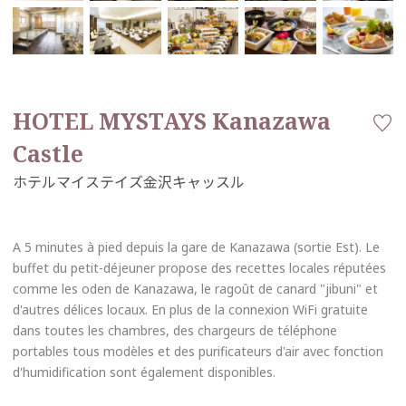
HOTEL MYSTAYS Kanazawa
Castle
A 5 minutes à pied depuis la gare de Kanazawa (sortie Est). Le
buffet du petit-déjeuner propose des recettes locales réputées
comme les oden de Kanazawa, le ragoût de canard "jibuni" et
d'autres délices locaux. En plus de la connexion WiFi gratuite
dans toutes les chambres, des chargeurs de téléphone
portables tous modèles et des purificateurs d'air avec fonction
d'humidification sont également disponibles.