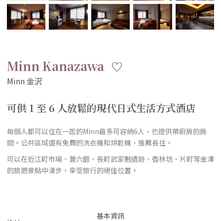
Minn Kanazawa
可供 1 至 6 人放鬆的現代日式生活方式酒店
每個人都可以住在一起的Minn最多可容納6人，也提供帶廚房的房
間。公共區域還有免費的洗衣機和烘乾機，推薦長住。
可以在近江町市場、兼六園、長町武家敷遺跡、香林坊、片町等金澤
的旅遊景點中漫步，享受旅行的絕佳位置。
基本資訊