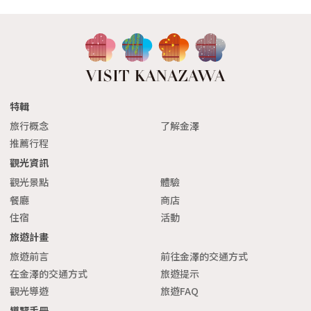
特輯
旅行概念
了解金澤
推薦行程
觀光資訊
觀光景點
體驗
餐廳
商店
住宿
活動
旅遊計畫
旅遊前言
前往金澤的交通方式
在金澤的交通方式
旅遊提示
觀光導遊
旅遊FAQ
導覽手冊