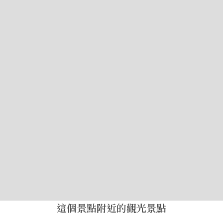
這個景點附近的觀光景點