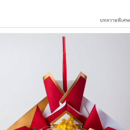
บทความพิเศษ