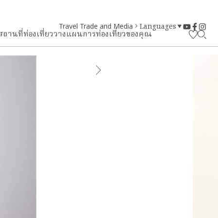
Travel Trade and Media
Languages
สถานที่ท่องเที่ยว
วางแผนการท่องเที่ยวของคุณ