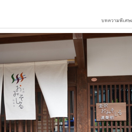
บทความพิเศษ