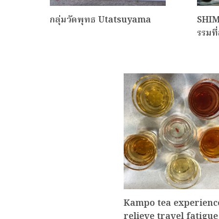
ทราชิ
กลุ่มวัดพุทธ Utatsuyama
SHIM
รรมท
Kampo tea experienc
relieve travel fatigue