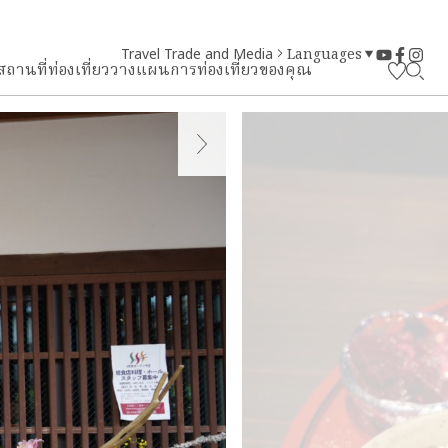
Travel Trade and Media
Languages
สถานที่ท่องเที่ยว
วางแผนการท่องเที่ยวของคุณ