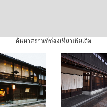
ค้นหาสถานที่ท่องเที่ยวเพิ่มเติม