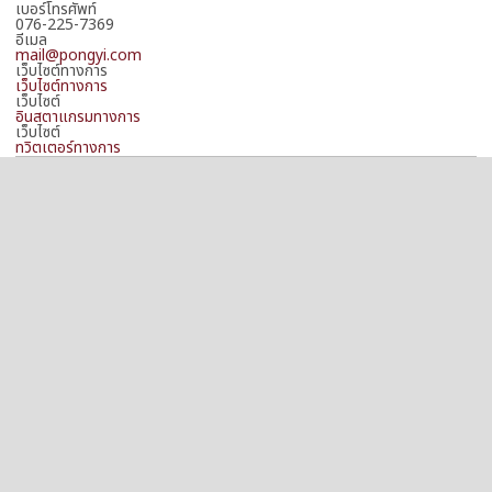
เบอร์โทรศัพท์
076-225-7369
อีเมล
mail@pongyi.com
เว็บไซต์ทางการ
เว็บไซต์ทางการ
เว็บไซต์
อินสตาแกรมทางการ
เว็บไซต์
ทวิตเตอร์ทางการ