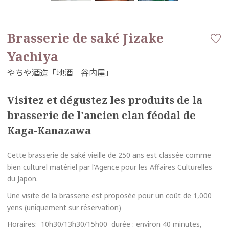
Brasserie de saké Jizake
Yachiya
Visitez et dégustez les produits de la
brasserie de l'ancien clan féodal de
Kaga-Kanazawa
Cette brasserie de saké vieille de 250 ans est classée comme
bien culturel matériel par l'Agence pour les Affaires Culturelles
du Japon.
Une visite de la brasserie est proposée pour un coût de 1,000
yens (uniquement sur réservation)
Horaires: 10h30/13h30/15h00 durée : environ 40 minutes,