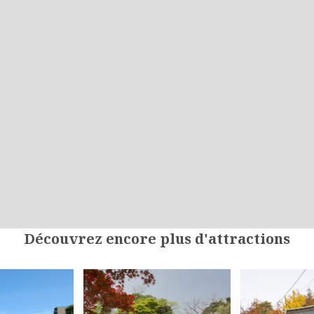
Découvrez encore plus d'attractions