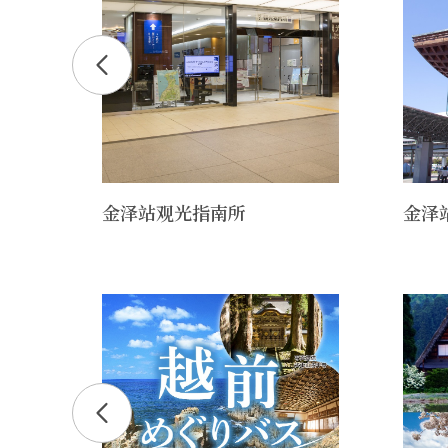
金泽站观光指南所
金泽