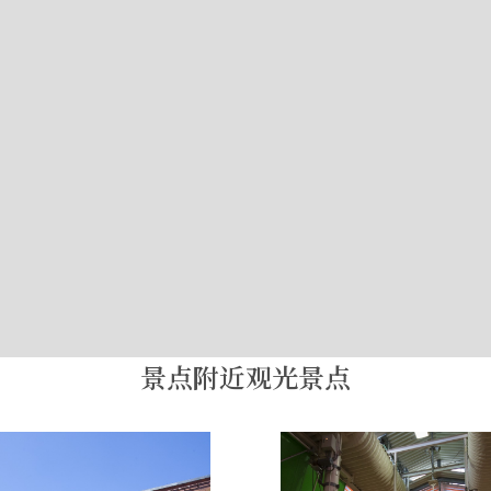
景点附近观光景点