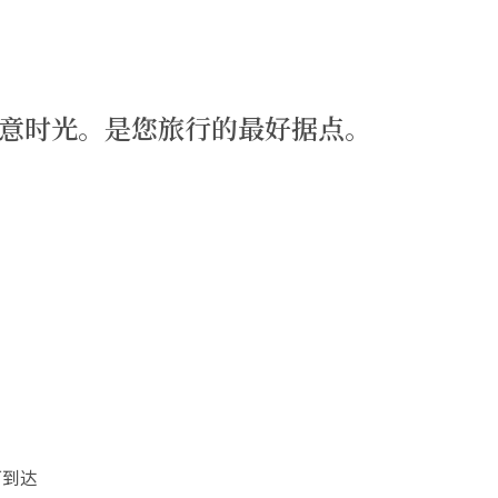
意时光。是您旅行的最好据点。
可到达