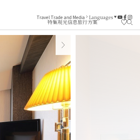
Travel Trade and Media
Languages
特集
观光信息
旅行方案