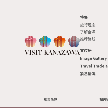
特集
旅行理念
了解金泽
推荐路线
宣传册
Image Gallery
Travel Trade 
紧急情况
服务条款
相关