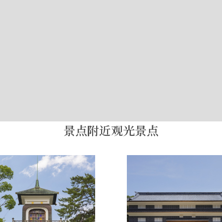
景点附近观光景点