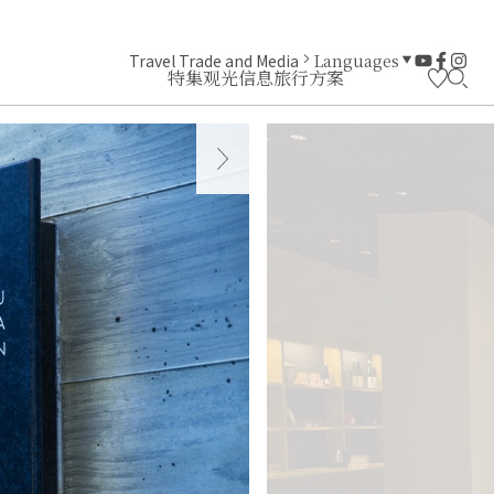
Travel Trade and Media
Languages
特集
观光信息
旅行方案