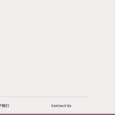
于我们
Contact Us