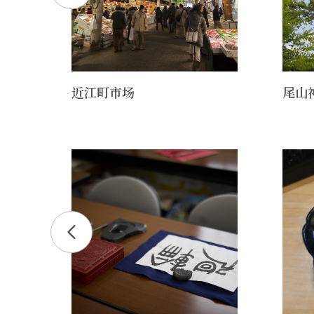
近江町市场
尾山