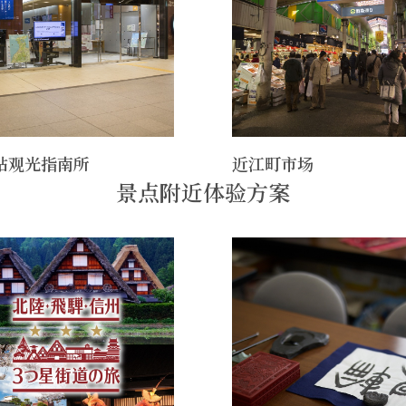
站观光指南所
近江町市场
景点附近体验方案