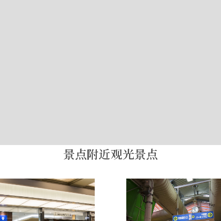
景点附近观光景点