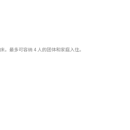
床。最多可容纳 4 人的团体和家庭入住。