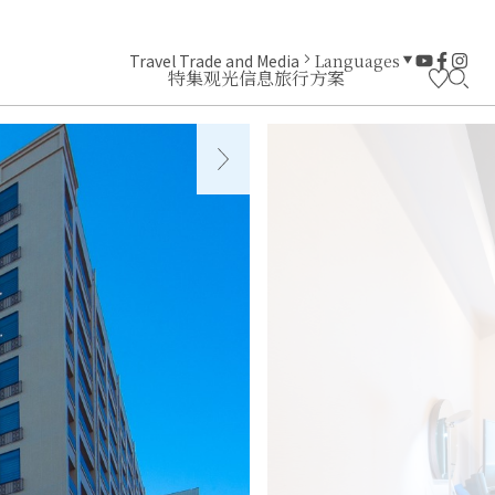
Travel Trade and Media
Languages
特集
观光信息
旅行方案