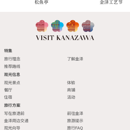
松鱼亭
金泽工艺节
特集
旅行理念
了解金泽
推荐路线
观光信息
观光景点
体验
餐厅
商铺
住宿
活动
旅行方案
写在旅途前
前往金泽
金泽周边交通
旅游提示
观光向导
旅行FAQ