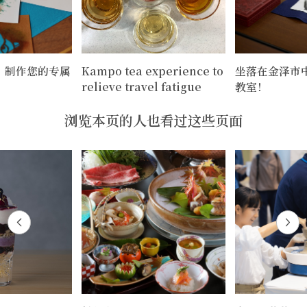
：制作您的专属
Kampo tea experience to
坐落在金泽市
relieve travel fatigue
教室！
浏览本页的人也看过这些页面