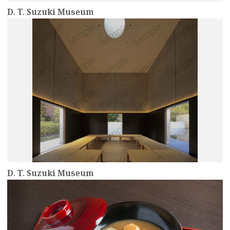
D. T. Suzuki Museum
more
D. T. Suzuki Museum
more