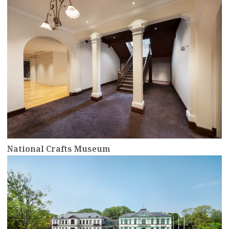
National Crafts Museum
more