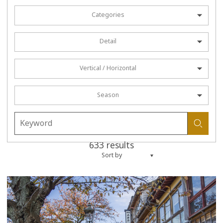
Categories
Detail
Vertical / Horizontal
Season
633 results
Sort by
more