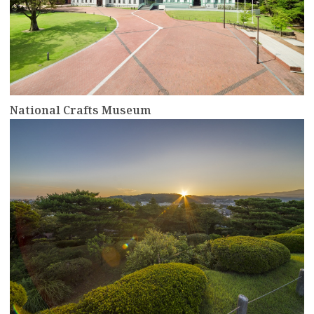
National Crafts Museum
more