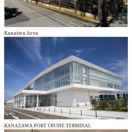
Kanaiwa Area
more
KANAZAWA PORT CRUISE TERMINAL
more