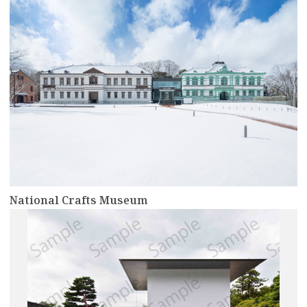
National Crafts Museum
more