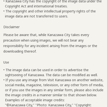
• Kanazawa City has the copyright of the image data under the
Copyright Act and international treaties.
• The copyright and other intellectual property rights of the
image data are not transferred to users.
Disclaimer
Please be aware that, while Kanazawa City takes every
precaution when using images, we will not bear any
responsibility for any incident arising from the images or the
downloading thereof.
Use
• The image data can be used in order to advertise the
sightseeing of Kanazawa. The data can be modified as well.
• If you use any image from Visit Kanazawa on another website,
social media, magazine, television, or any other form of media,
or if you use the images in any similar form, please also include
the image credits in a manner similar to that shown below.
Examples of acceptable image credits:
"©Kanazawa City," "Photo: Kanazawa City," "Copyright: