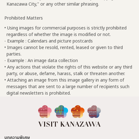
Kanazawa City," or any other similar phrasing.
Prohibited Matters
• Using images for commercial purposes is strictly prohibited
regardless of whether the image is modified or not.
- Example : Calendars and picture postcards
• Images cannot be resold, rented, leased or given to third
parties.
- Example : An image data collection
• Any actions that violate the rights of this website or any third
party, or abuse, defame, harass, stalk or threaten another.
• Attaching an image from this image gallery in any form of
messages that are sent to a large number of recipients such
digital newsletters is prohibited.
บทความพิเศษ