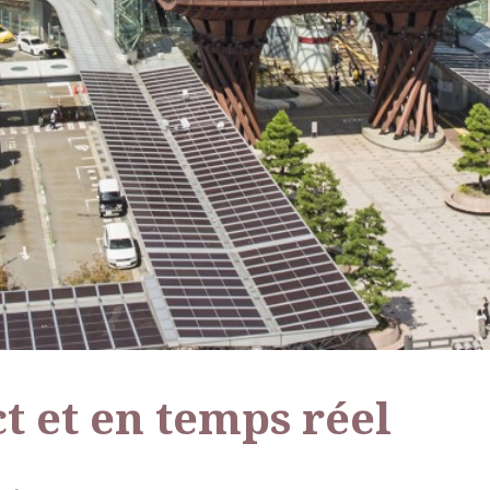
t et en temps réel