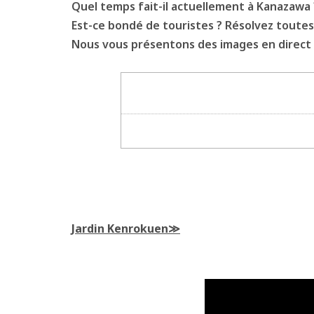
Quel temps fait-il actuellement à Kanazawa ? 
Est-ce bondé de touristes ? Résolvez toutes
Nous vous présentons des images en direct de
Jardin Kenrokuen