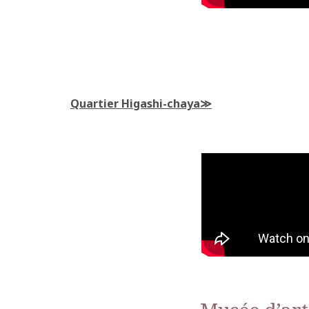
Quartier Higashi-chaya