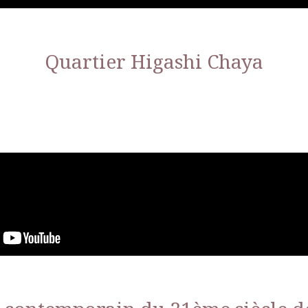
Quartier Higashi Chaya