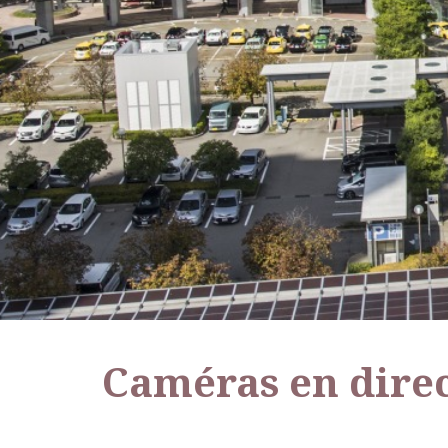
Caméras en direc