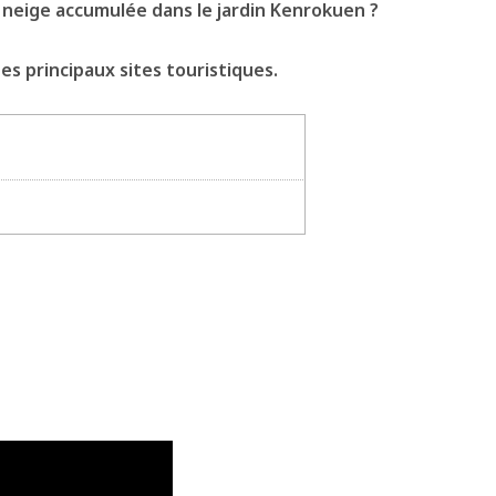
 la neige accumulée dans le jardin Kenrokuen ?
s principaux sites touristiques.