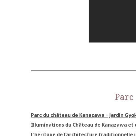
Parc
Parc du château de Kanazawa・Jardin Gyo
Illuminations du Château de Kanazawa et 
L’héritage de l’architecture traditionnelle