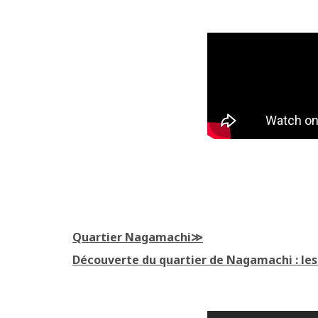
Quartier Nagamachi
Découverte du quartier de Nagamachi : les