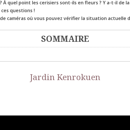
À quel point les cerisiers sont-ils en fleurs ? Y a-t-il de
 ces questions !
 caméras où vous pouvez vérifier la situation actuelle de
SOMMAIRE
Jardin Kenrokuen