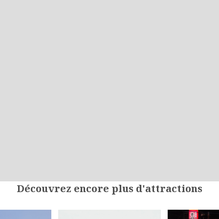
Découvrez encore plus d'attractions