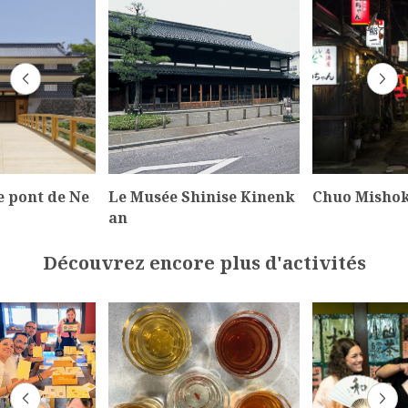
le pont de Ne
Le Musée Shinise Kinenk
Chuo Misho
an
Découvrez encore plus d'activités