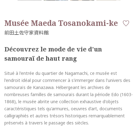
Musée Maeda Tosanokami-ke
Découvrez le mode de vie d'un
samouraï de haut rang
Situé à l'entrée du quartier de Nagamachi, ce musée est
l'endroit idéal pour commencer à s'immerger dans l'univers des
samouraïs de Kanazawa. Hébergeant les archives de
nombreuses familles de samouraïs durant la période Edo (1603-
1868), le musée abrite une collection exhaustive d'objets
caractéristiques tels qu'armures, oeuvres d'art, documents
calligraphiés et autres trésors historiques remarquablement
préservés à travers le passage des siècles.