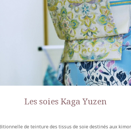
Les soies Kaga Yuzen
tionnelle de teinture des tissus de soie destinés aux kimon