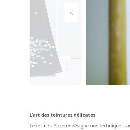
L'art des teintures délicates
Le terme « Yuzen » désigne une technique tradi