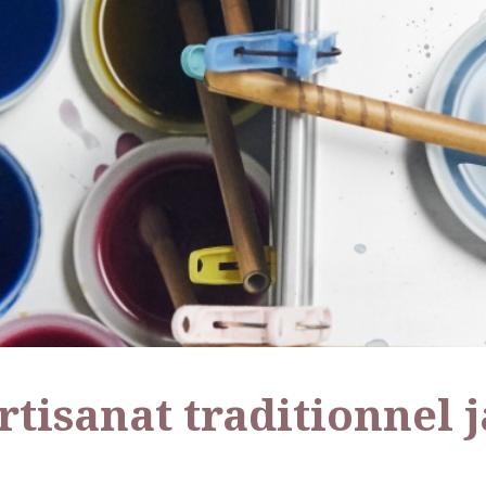
artisanat traditionnel 