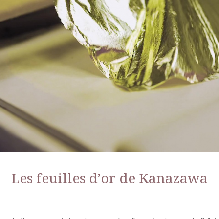
Les feuilles d’or de Kanazawa