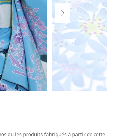
os ou les produits fabriqués à partir de cette