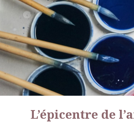
L’épicentre de l’