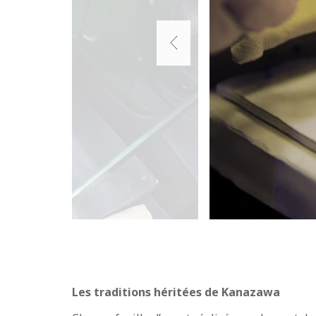
Les traditions héritées de Kanazawa