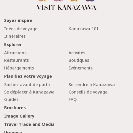
Soyez inspiré
Idées de voyage
Kanazawa 101
Itinéraires
Explorer
Attractions
Activités
Restaurants
Boutiques
Hébergements
Evénements
Planifiez votre voyage
Sachez avant de partir
Se rendre à Kanazawa
Se déplacer à Kanazawa
Conseils de voyage
Guides
FAQ
Brochures
Image Gallery
Travel Trade and Media
Urgence