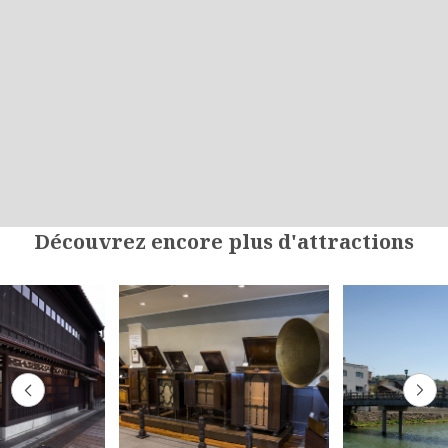
Découvrez encore plus d'attractions