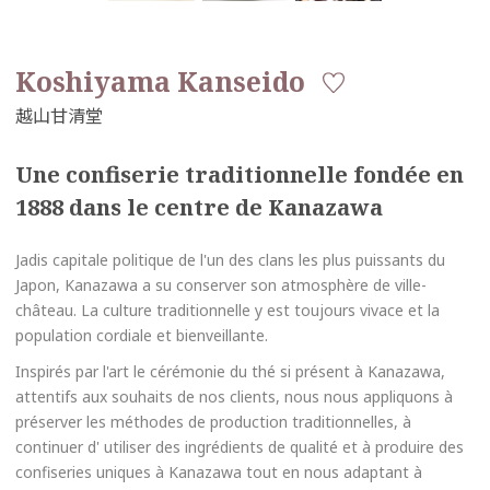
Koshiyama Kanseido
Une confiserie traditionnelle fondée en
1888 dans le centre de Kanazawa
Jadis capitale politique de l'un des clans les plus puissants du
Japon, Kanazawa a su conserver son atmosphère de ville-
château. La culture traditionnelle y est toujours vivace et la
population cordiale et bienveillante.
Inspirés par l'art le cérémonie du thé si présent à Kanazawa,
attentifs aux souhaits de nos clients, nous nous appliquons à
préserver les méthodes de production traditionnelles, à
continuer d' utiliser des ingrédients de qualité et à produire des
confiseries uniques à Kanazawa tout en nous adaptant à