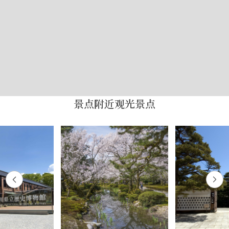
景点附近观光景点