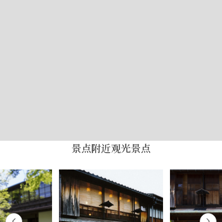
景点附近观光景点