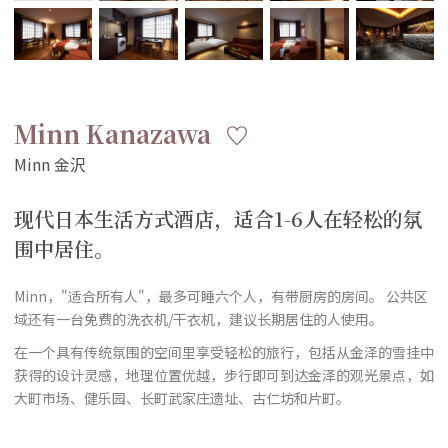
Minn Kanazawa
现代日本生活方式酒店，适合1-6人在轻松的氛
围中居住。
Minn，"适合所有人"，最多可睡六个人，有带厨房的房间。 公共区
域还有一台免费的洗衣机/干衣机，建议长期居住的人使用。
在一个具有传统氛围的空间里享受轻松的旅行，包括从金泽的雪挂中
获得的设计灵感，地理位置优越，步行即可到达金泽的观光景点，如
大町市场、健乐园、长町武家庄遗址、古仁坊和片町。