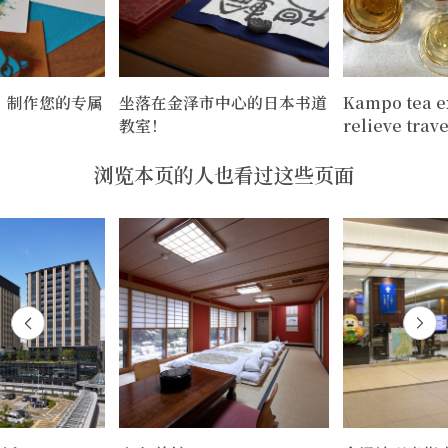
：制作您的专属
坐落在金泽市中心的日本书道
Kampo tea e
教室！
relieve trave
浏览本页的人也看过这些页面